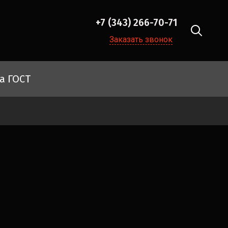
+7 (343) 266-70-71
Заказать звонок
а ГОСТ