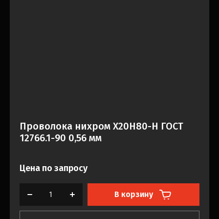
Проволока нихром Х20Н80-Н ГОСТ
12766.1-90 0,56 мм
Цена по запросу
В корзину