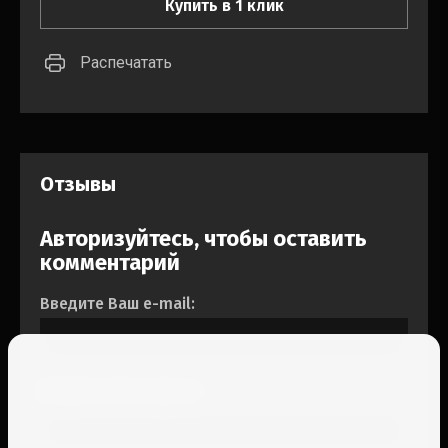
Купить в 1 клик
Распечатать
Отзывы
Авторизуйтесь, чтобы оставить
комментарий
Введите Ваш e-mail:
Введите Ваш пароль: