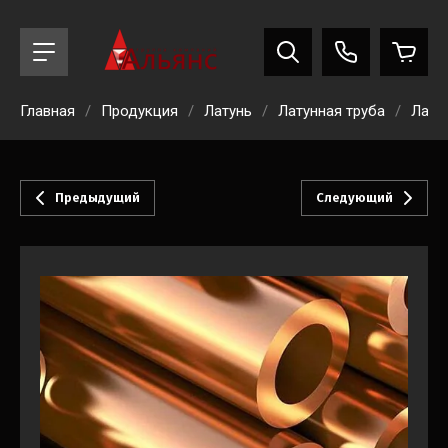
Главная
/
Продукция
/
Латунь
/
Латунная труба
/
Лату
Предыдущий
Следующий