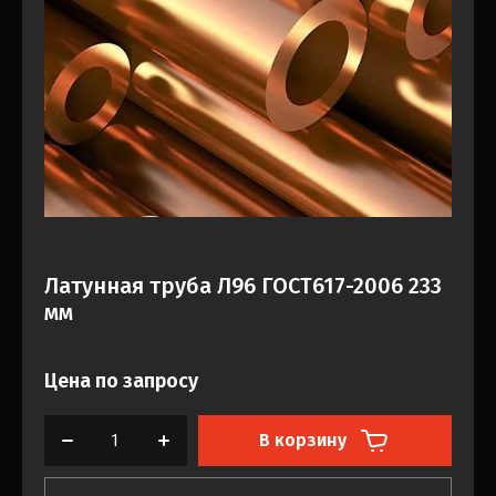
Латунная труба Л96 ГОСТ617-2006 233
мм
Цена по запросу
В корзину