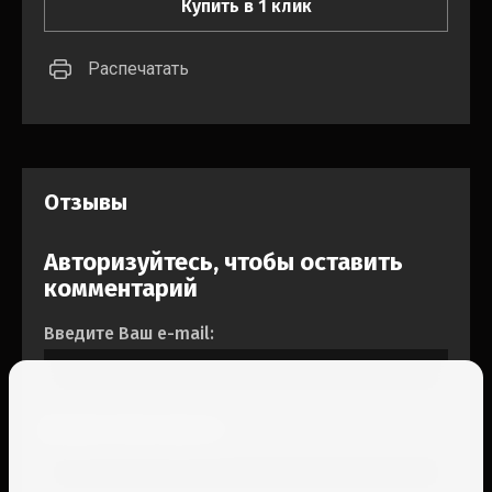
Купить в 1 клик
Распечатать
Отзывы
Авторизуйтесь, чтобы оставить
комментарий
Введите Ваш e-mail:
Введите Ваш пароль: